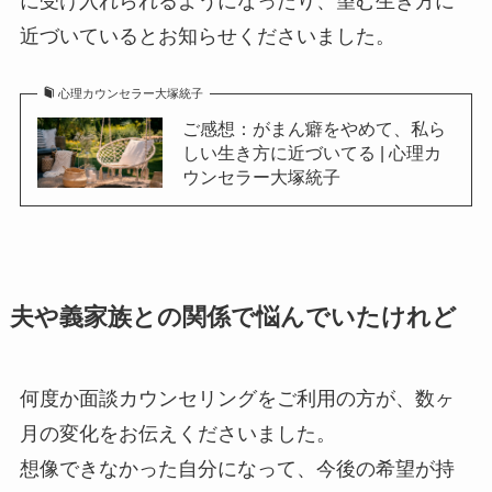
に受け入れられるようになったり、望む生き方に
近づいているとお知らせくださいました。
心理カウンセラー大塚統子
ご感想：がまん癖をやめて、私ら
しい生き方に近づいてる | 心理カ
ウンセラー大塚統子
夫や義家族との関係で悩んでいたけれど
何度か面談カウンセリングをご利用の方が、数ヶ
月の変化をお伝えくださいました。
想像できなかった自分になって、今後の希望が持