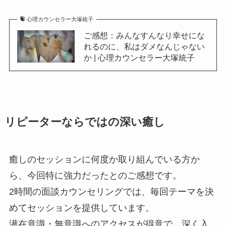
心理カウンセラー大塚統子
ご感想：みんなすんなり幸せにな
れるのに、私はダメなんじゃない
か | 心理カウンセラー大塚統子
リピーターならではの深い癒し
癒しのセッションに何度か取り組んでいる方か
ら、今回特に強力だったとのご感想です。
2時間の面談カウンセリングでは、毎回テーマを決
めてセッションを提供しています。
潜在意識・無意識へのアクセスが得意で、深く入