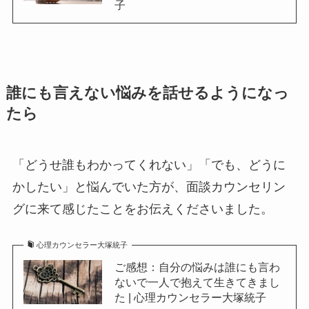
子
誰にも言えない悩みを話せるようになっ
たら
「どうせ誰もわかってくれない」「でも、どうに
かしたい」と悩んでいた方が、面談カウンセリン
グに来て感じたことをお伝えくださいました。
心理カウンセラー大塚統子
ご感想：自分の悩みは誰にも言わ
ないで一人で抱えて生きてきまし
た | 心理カウンセラー大塚統子