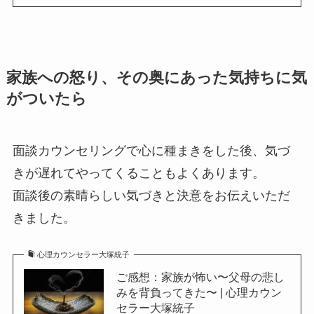
家族への怒り、その奥にあった気持ちに気
がついたら
面談カウンセリングで心に種まきをした後、気づ
きが遅れてやってくることもよくあります。
面談後の素晴らしい気づきと決意をお伝えいただ
きました。
心理カウンセラー大塚統子
ご感想：家族が怖い〜父母の悲し
みを背負ってきた〜 | 心理カウン
セラー大塚統子