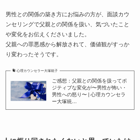
男性との関係の築き方にお悩みの方が、面談カウ
ンセリングで父親との関係を扱い、気づいたこと
や変化をお伝えくださいました。
父親への罪悪感から解放されて、価値観がすっか
り変わったそうです。
心理カウンセラー大塚統子
ご感想：父親との関係を扱ってポ
ジティブな変化が〜男性が怖い・
男性への怒り〜 | 心理カウンセラ
ー大塚統…