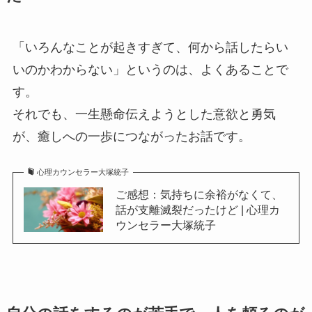
「いろんなことが起きすぎて、何から話したらい
いのかわからない」というのは、よくあることで
す。
それでも、一生懸命伝えようとした意欲と勇気
が、癒しへの一歩につながったお話です。
心理カウンセラー大塚統子
ご感想：気持ちに余裕がなくて、
話が支離滅裂だったけど | 心理カ
ウンセラー大塚統子