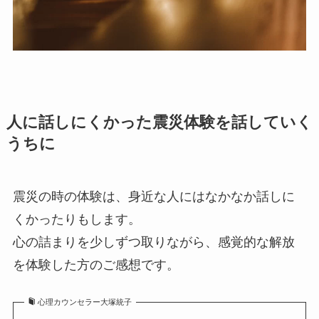
人に話しにくかった震災体験を話していく
うちに
震災の時の体験は、身近な人にはなかなか話しに
くかったりもします。
心の詰まりを少しずつ取りながら、感覚的な解放
を体験した方のご感想です。
心理カウンセラー大塚統子