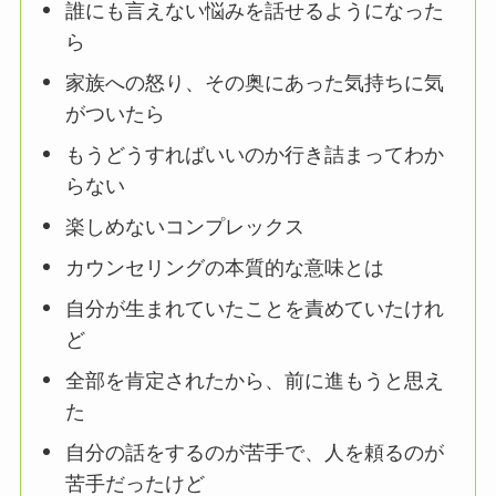
誰にも言えない悩みを話せるようになった
ら
家族への怒り、その奥にあった気持ちに気
がついたら
もうどうすればいいのか行き詰まってわか
らない
楽しめないコンプレックス
カウンセリングの本質的な意味とは
自分が生まれていたことを責めていたけれ
ど
全部を肯定されたから、前に進もうと思え
た
自分の話をするのが苦手で、人を頼るのが
苦手だったけど