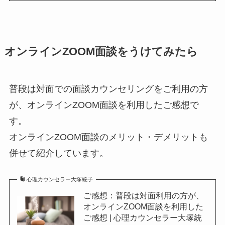
オンラインZOOM面談をうけてみたら
普段は対面での面談カウンセリングをご利用の方
が、オンラインZOOM面談を利用したご感想で
す。
オンラインZOOM面談のメリット・デメリットも
併せて紹介しています。
心理カウンセラー大塚統子
ご感想：普段は対面利用の方が、
オンラインZOOM面談を利用した
ご感想 | 心理カウンセラー大塚統