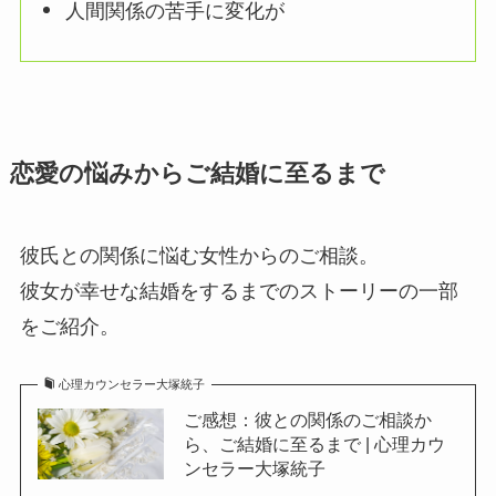
人間関係の苦手に変化が
恋愛の悩みからご結婚に至るまで
彼氏との関係に悩む女性からのご相談。
彼女が幸せな結婚をするまでのストーリーの一部
をご紹介。
心理カウンセラー大塚統子
ご感想：彼との関係のご相談か
ら、ご結婚に至るまで | 心理カウ
ンセラー大塚統子