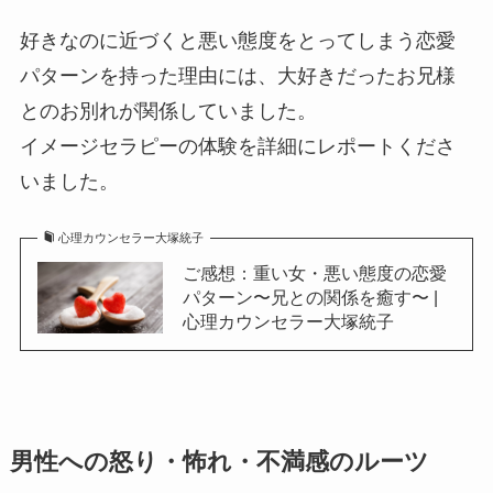
好きなのに近づくと悪い態度をとってしまう恋愛
パターンを持った理由には、大好きだったお兄様
とのお別れが関係していました。
イメージセラピーの体験を詳細にレポートくださ
いました。
心理カウンセラー大塚統子
ご感想：重い女・悪い態度の恋愛
パターン〜兄との関係を癒す〜 |
心理カウンセラー大塚統子
男性への怒り・怖れ・不満感のルーツ