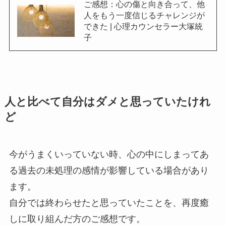
ご感想：心の傷と向き合って、他
人をもう一度信じるチャレンジが
できた | 心理カウンセラー大塚統
子
人と比べて自分はダメと思っていたけれ
ど
今がうまくいっていない時、心の中にしまってあ
る過去の未処理の感情が影響している場合があり
ます。
自分では終わらせたと思っていたことを、再度癒
しに取り組んだ方のご感想です。