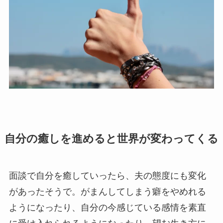
自分の癒しを進めると世界が変わってくる
面談で自分を癒していったら、夫の態度にも変化
があったそうで。がまんしてしまう癖をやめれる
ようになったり、自分の今感じている感情を素直