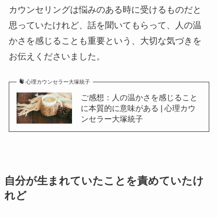
カウンセリングは悩みのある時に受けるものだと
思っていたけれど、話を聞いてもらって、人の温
かさを感じることも重要という、大切な気づきを
お伝えくださいました。
心理カウンセラー大塚統子
ご感想：人の温かさを感じること
に本質的に意味がある | 心理カウ
ンセラー大塚統子
自分が生まれていたことを責めていたけ
れど