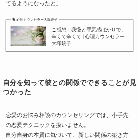
てるようになったと。
心理カウンセラー大塚統子
ご感想：我慢と罪悪感ばかりで、
辛くて辛くて | 心理カウンセラー
大塚統子
自分を知って彼との関係でできることが見
つかった
恋愛のお悩み相談のカウンセリングでは、小手先
の恋愛テクニックを扱いません。
自分自身の本質に気づいて、新しい関係の築き方