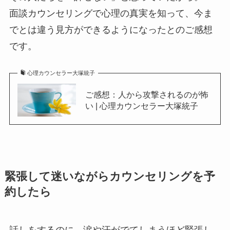
面談カウンセリングで心理の真実を知って、今ま
でとは違う見方ができるようになったとのご感想
です。
心理カウンセラー大塚統子
ご感想：人から攻撃されるのが怖
い | 心理カウンセラー大塚統子
緊張して迷いながらカウンセリングを予
約したら