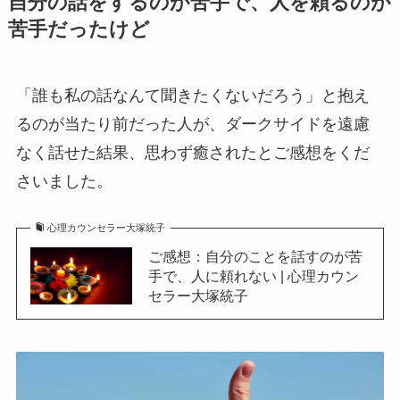
自分の話をするのが苦手で、人を頼るのが
苦手だったけど
「誰も私の話なんて聞きたくないだろう」と抱え
るのが当たり前だった人が、ダークサイドを遠慮
なく話せた結果、思わず癒されたとご感想をくだ
さいました。
心理カウンセラー大塚統子
ご感想：自分のことを話すのが苦
手で、人に頼れない | 心理カウン
セラー大塚統子