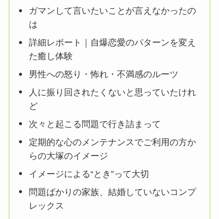
ガマンして言いたいことが言えなかったの
は
詳細レポート｜自爆恋愛のパターンを変え
た癒し体験
男性への怒り・怖れ・不満感のルーツ
人に振り回されたくないと思っていたけれ
ど
次々と起こる問題で行き詰まって
定期的な心のメンテナンスでご利用の方か
らの大塚のイメージ
イメージによる“とき”って大切
問題ばかりの家族、結婚していないコンプ
レックス