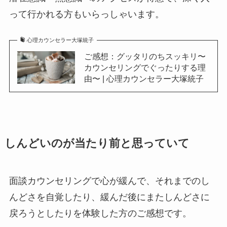
って行かれる方もいらっしゃいます。
心理カウンセラー大塚統子
ご感想：グッタリのちスッキリ〜
カウンセリングでぐったりする理
由〜 | 心理カウンセラー大塚統子
しんどいのが当たり前と思っていて
面談カウンセリングで心が緩んで、それまでのし
んどさを自覚したり、緩んだ後にまたしんどさに
戻ろうとしたりを体験した方のご感想です。