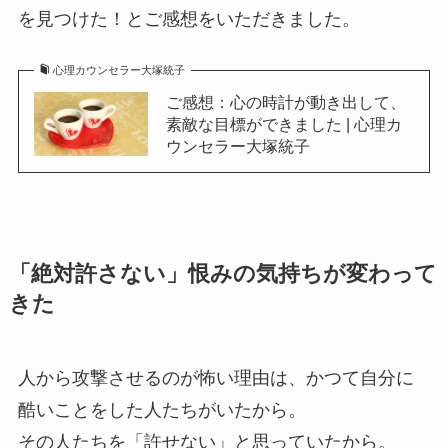
を見つけた！とご感想をいただきました。
心理カウンセラー大塚統子
ご感想：心の時計が動き出して、
素敵な目標ができました | 心理カ
ウンセラー大塚統子
「絶対許さない」恨みの気持ちが変わって
きた
人から攻撃させるのが怖い理由は、かつて自分に
酷いことをした人たちがいたから。
その人たちを「許せない」と思っていたから。