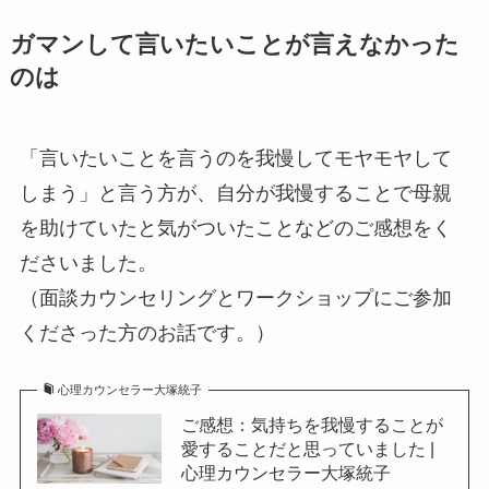
ガマンして言いたいことが言えなかった
のは
「言いたいことを言うのを我慢してモヤモヤして
しまう」と言う方が、自分が我慢することで母親
を助けていたと気がついたことなどのご感想をく
ださいました。
（面談カウンセリングとワークショップにご参加
くださった方のお話です。）
心理カウンセラー大塚統子
ご感想：気持ちを我慢することが
愛することだと思っていました |
心理カウンセラー大塚統子