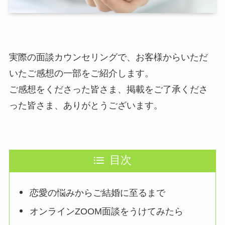
実際の面談カウンセリングで、お客様からいただ
いたご感想の一部をご紹介します。
ご感想をくださった皆さま、掲載をご了承くださ
った皆さま、ありがとうございます。
目次
恋愛の悩みからご結婚に至るまで
オンラインZOOM面談をうけてみたら