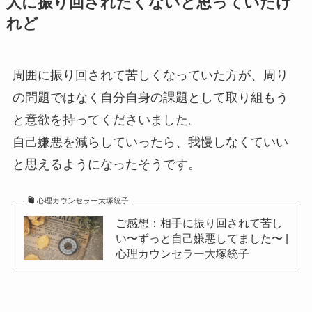
人に振り回されたくないと思っていたけ
れど
周囲に振り回されて苦しくなっていた方が、周り
の問題ではなく自分自身の課題として取り組もう
と意欲を持ってくださいました。
自己嫌悪を減らしていったら、我慢しなくていい
と思えるようになったそうです。
心理カウンセラー大塚統子
ご感想：相手に振り回されて苦し
い〜ずっと自己嫌悪してました〜 |
心理カウンセラー大塚統子