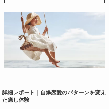
詳細レポート｜自爆恋愛のパターンを変え
た癒し体験