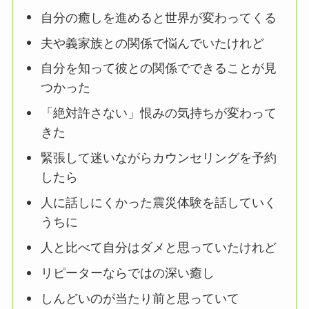
自分の癒しを進めると世界が変わってくる
夫や義家族との関係で悩んでいたけれど
自分を知って彼との関係でできることが見
つかった
「絶対許さない」恨みの気持ちが変わって
きた
緊張して迷いながらカウンセリングを予約
したら
人に話しにくかった震災体験を話していく
うちに
人と比べて自分はダメと思っていたけれど
リピーターならではの深い癒し
しんどいのが当たり前と思っていて