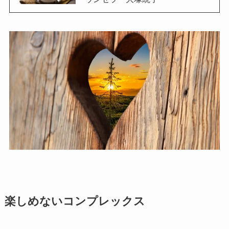
楽しめないコンプレックス