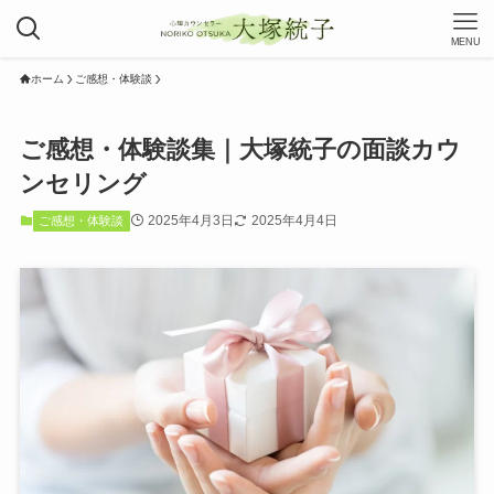
MENU
ホーム
ご感想・体験談
ご感想・体験談集｜大塚統子の面談カウ
ンセリング
2025年4月3日
2025年4月4日
ご感想・体験談