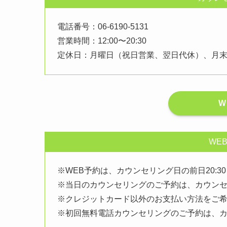
電話番号：06-6190-5131
営業時間：12:00〜20:30
定休日：月曜日（祝日営業、翌日代休）、月
W
WE
※WEB予約は、カウンセリング日の前日20:3
※当日のカウンセリングのご予約は、カウン
※クレジットカード以外のお支払い方法をご
※初回無料電話カウンセリングのご予約は、