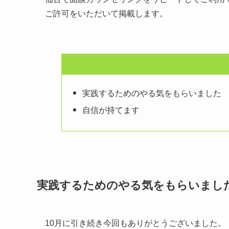
ご許可をいただいて掲載します。
実践するためのやる気をもらいました
自信が持てます
実践するためのやる気をもらいまし
10月に引き続き今回もありがとうございました。