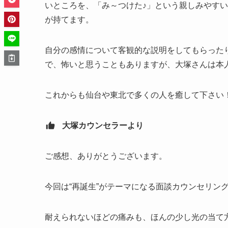
いところを、「み～つけた♪」という親しみやす
が持てます。
自分の感情について客観的な説明をしてもらった
で、怖いと思うこともありますが、大塚さんは本
これからも仙台や東北で多くの人を癒して下さい
大塚カウンセラーより
ご感想、ありがとうございます。
今回は“再誕生”がテーマになる面談カウンセリン
耐えられないほどの痛みも、ほんの少し光の当て