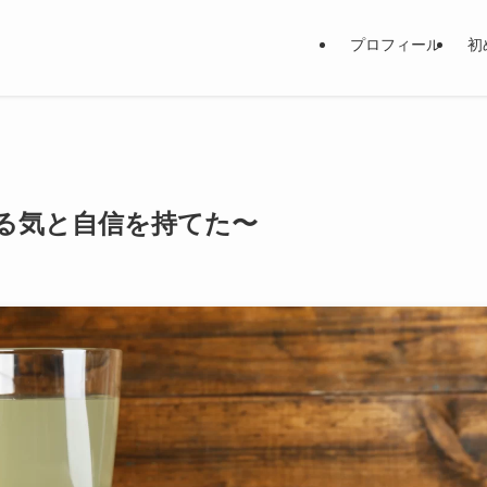
プロフィール
初
る気と自信を持てた〜