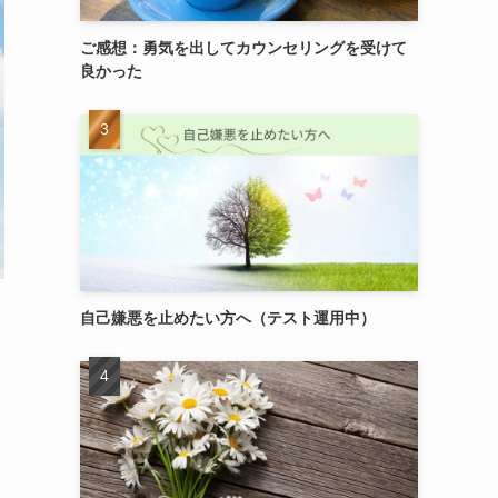
ご感想：勇気を出してカウンセリングを受けて
良かった
自己嫌悪を止めたい方へ（テスト運用中）