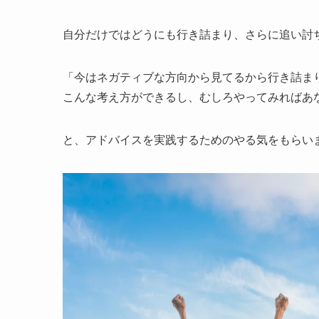
自分だけではどうにも行き詰まり、さらに追い討
「今はネガティブな方向から見てるから行き詰ま
こんな考え方ができるし、むしろやってみればあ
と、アドバイスを実践するためのやる気をもらい