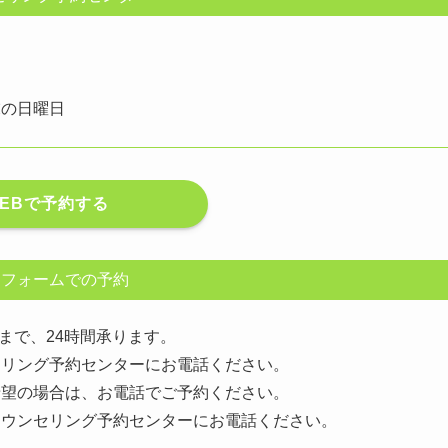
末の日曜日
EBで予約する
Bフォームでの予約
0まで、24時間承ります。
セリング予約センターにお電話ください。
希望の場合は、お電話でご予約ください。
カウンセリング予約センターにお電話ください。