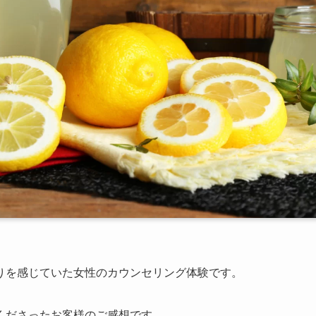
りを感じていた女性のカウンセリング体験です。
くださったお客様のご感想です。