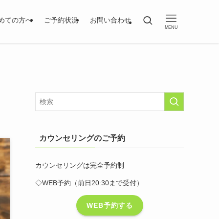
めての方へ
ご予約状況
お問い合わせ
MENU
カウンセリングのご予約
カウンセリングは完全予約制
◇WEB予約（前日20:30まで受付）
WEB予約する