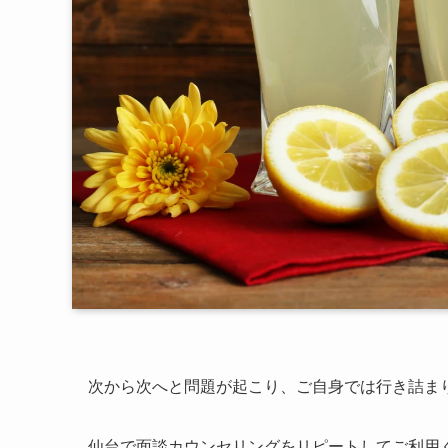
次から次へと問題が起こり、ご自身では行き詰ま
仙台で面談カウンセリングをリピートしてご利用