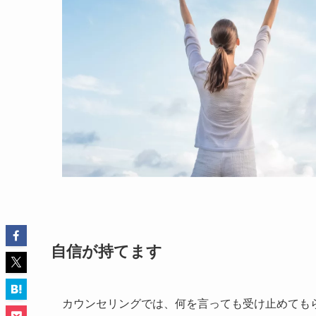
自信が持てます
カウンセリングでは、何を言っても受け止めても