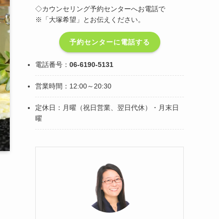
◇カウンセリング予約センターへお電話で
※「大塚希望」とお伝えください。
予約センターに電話する
電話番号：
06-6190-5131
営業時間：12:00～20:30
定休日：月曜（祝日営業、翌日代休）・月末日
曜