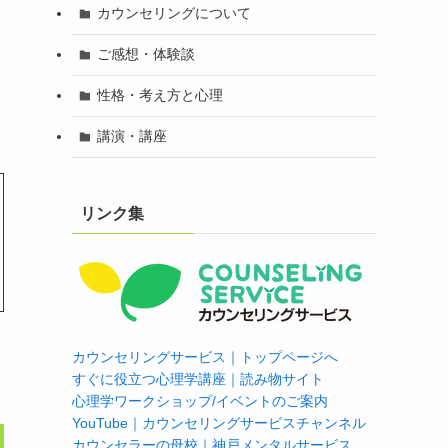
カウンセリングについて
ご感想・体験談
性格・考え方と心理
講演・講座
リンク集
カウンセリングサービス｜トップページへ
すぐに役立つ心理学講座｜読み物サイト
心理学ワークショップ/イベントのご案内
YouTube｜カウンセリングサービスチャンネル
カウンセラーの母校｜神戸メンタルサービス