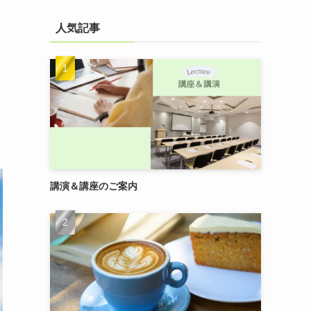
人気記事
講演＆講座のご案内