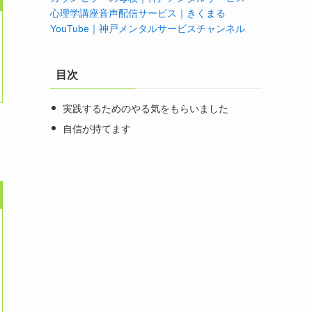
心理学講座音声配信サービス｜きくまる
YouTube｜神戸メンタルサービスチャンネル
目次
実践するためのやる気をもらいました
自信が持てます