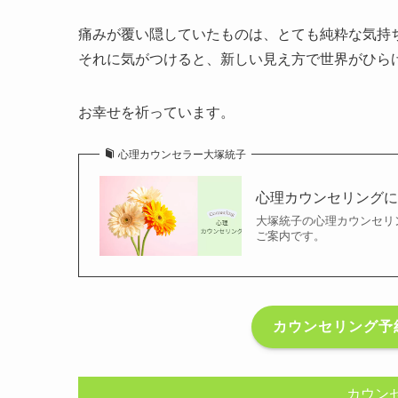
痛みが覆い隠していたものは、とても純粋な気持
それに気がつけると、新しい見え方で世界がひら
お幸せを祈っています。
心理カウンセラー大塚統子
心理カウンセリングに
大塚統子の心理カウンセリ
ご案内です。
カウンセリング予
カウン