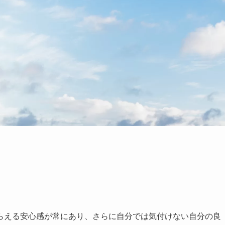
らえる安心感が常にあり、さらに自分では気付けない自分の良