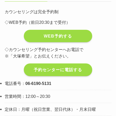
カウンセリングは完全予約制
◇WEB予約（前日20:30まで受付）
WEB予約する
◇カウンセリング予約センターへお電話で
※「大塚希望」とお伝えください。
予約センターに電話する
電話番号：
06-6190-5131
営業時間：12:00～20:30
定休日：月曜（祝日営業、翌日代休）・月末日曜