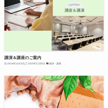
講演＆講座のご案内
2024年10月3日
2025年12月8日
講演・講座