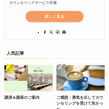
カウンセリングサービス所属
詳しく見る
人気記事
講演＆講座のご案内
ご感想：勇気を出してカウ
ンセリングを受けて良かっ