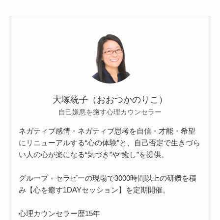
大塚統子（おおつかのりこ）
自己嫌悪を癒す心理カウンセラー
ネガティブ感情・ネガティブ思考を自信・才能・希望
にリニューアルする“心の体験”と、自己否定で生きづら
い人の心が楽になる“気づき”や“癒し”を提供。
グループ・セラピーの現場で3000時間以上の研鑽を積
み【心を癒す1DAYセッション】を定期開催。
心理カウンセラー歴15年