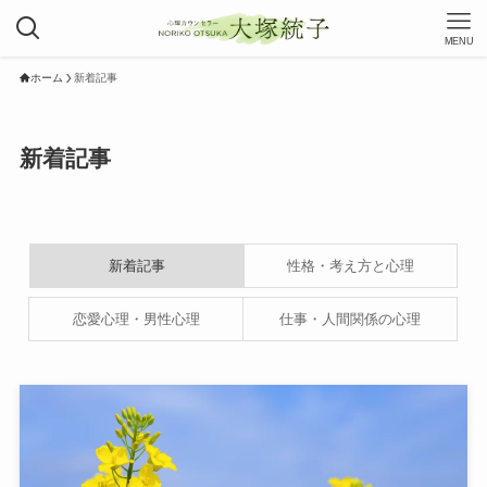
MENU
ホーム
新着記事
新着記事
新着記事
性格・考え方と心理
恋愛心理・男性心理
仕事・人間関係の心理