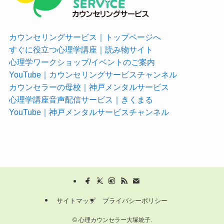
カウンセリングサービス｜トップページへ
すぐに役立つ心理学講座｜読み物サイト
心理学ワークショップ/イベントのご案内
YouTube｜カウンセリングサービスチャンネル
カウンセラーの母校｜神戸メンタルサービス
心理学講座音声配信サービス｜きくまる
YouTube｜神戸メンタルサービスチャンネル
サイトマップ
プライバシーポリシー
©
心理カウンセラー大塚統子.