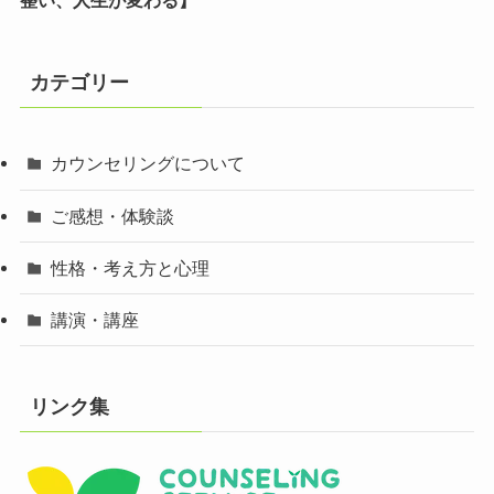
整い、人生が変わる】
カテゴリー
カウンセリングについて
ご感想・体験談
性格・考え方と心理
講演・講座
リンク集