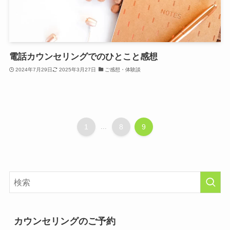
電話カウンセリングでのひとこと感想
2024年7月29日
2025年3月27日
ご感想・体験談
1
...
8
9
カウンセリングのご予約