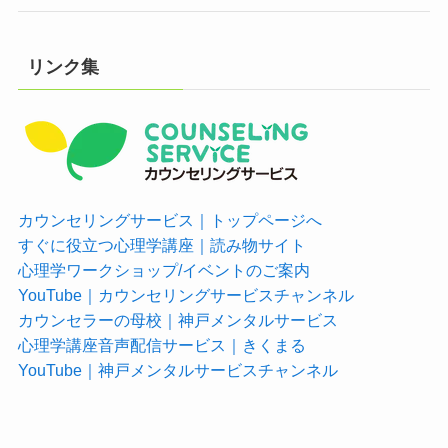
リンク集
カウンセリングサービス｜トップページへ
すぐに役立つ心理学講座｜読み物サイト
心理学ワークショップ/イベントのご案内
YouTube｜カウンセリングサービスチャンネル
カウンセラーの母校｜神戸メンタルサービス
心理学講座音声配信サービス｜きくまる
YouTube｜神戸メンタルサービスチャンネル