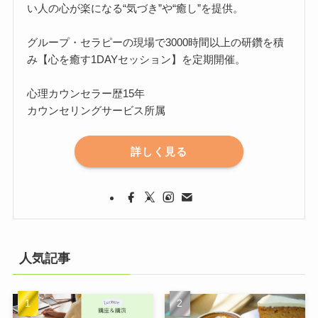
い人の心が楽になる“気づき”や“癒し”を提供。
グループ・セラピーの現場で3000時間以上の研鑽を積
み【心を癒す1DAYセッション】を定期開催。
心理カウンセラー歴15年
カウンセリングサービス所属
詳しく見る
人気記事