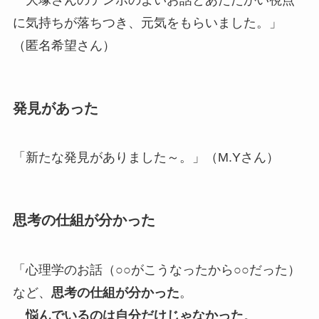
に気持ちが落ちつき、元気をもらいました。」
（匿名希望さん）
発見があった
「新たな発見がありました～。」（M.Yさん）
思考の仕組が分かった
「心理学のお話（○○がこうなったから○○だった）
など、
思考の仕組が分かった
。
悩んでいるのは自分だけじゃなかった
。