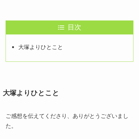
目次
大塚よりひとこと
大塚よりひとこと
ご感想を伝えてくださり、ありがとうございまし
た。