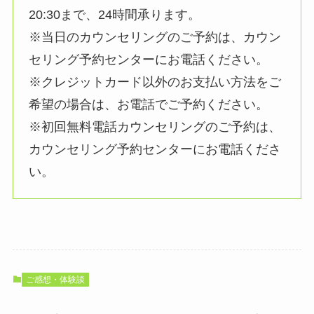
20:30まで、24時間承ります。
※当日のカウンセリングのご予約は、カウン
セリング予約センターにお電話ください。
※クレジットカード以外のお支払い方法をご
希望の場合は、お電話でご予約ください。
※初回無料電話カウンセリングのご予約は、
カウンセリング予約センターにお電話くださ
い。
ご感想・体験談