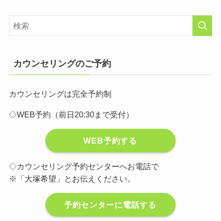
カウンセリングのご予約
カウンセリングは完全予約制
◇WEB予約（前日20:30まで受付）
WEB予約する
◇カウンセリング予約センターへお電話で
※「大塚希望」とお伝えください。
予約センターに電話する