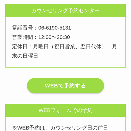
カウンセリング予約センター
電話番号：06-6190-5131
営業時間：12:00〜20:30
定休日：月曜日（祝日営業、翌日代休）、月
末の日曜日
WEBで予約する
WEBフォームでの予約
※WEB予約は、カウンセリング日の前日