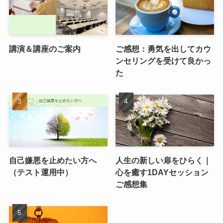
講演＆講座のご案内
ご感想：勇気を出してカウ
ンセリングを受けて良かっ
た
自己嫌悪を止めたい方へ
人生の新しい扉をひらく｜
（テスト運用中）
心を癒す1DAYセッション
ご感想集