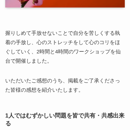
握りしめて手放せないことで自分を苦しくする執
着の手放し、心のストレッチをして心のコリをほ
ぐしていく、2時間と4時間のワークショップを仙
台で開催しました。
いただいたご感想のうち、掲載をご了承くださっ
た皆様の感想を紹介いたします。
1人ではむずかしい問題を皆で共有・共感出来
る