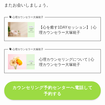
またお会いしましょう。
心理カウンセラー大塚統子
【心を癒す1DAYセッション】 | 心
理カウンセラー大塚統子
心理カウンセラー大塚統子
心理カウンセリングについて | 心
理カウンセラー大塚統子
カウンセリング予約センターへ電話して
予約する