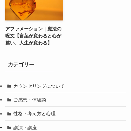
アファメーション｜魔法の
呪文【言葉が変わると心が
整い、人生が変わる】
カテゴリー
カウンセリングについて
ご感想・体験談
性格・考え方と心理
講演・講座