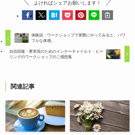
よければシェアお願いします！
体験談：ワークショップで実際にやってみると、パワ
フルな体感。
自信回復・夢実現のためのインナーチャイルド・ヒー
リングのワークショップのご感想集
関連記事