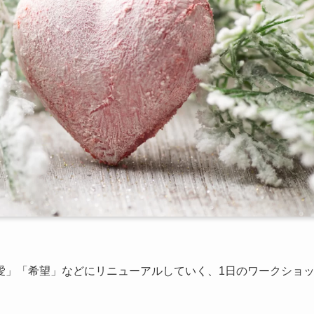
愛」「希望」などにリニューアルしていく、1日のワークショ