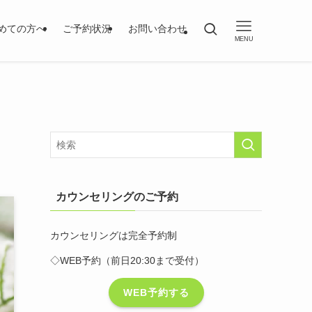
めての方へ
ご予約状況
お問い合わせ
MENU
カウンセリングのご予約
カウンセリングは完全予約制
◇WEB予約（前日20:30まで受付）
WEB予約する