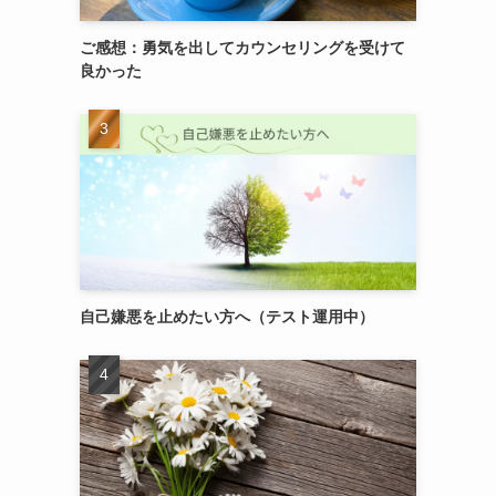
ご感想：勇気を出してカウンセリングを受けて
良かった
自己嫌悪を止めたい方へ（テスト運用中）