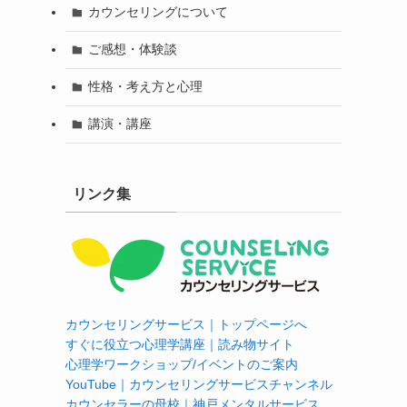
カウンセリングについて
ご感想・体験談
性格・考え方と心理
講演・講座
リンク集
カウンセリングサービス｜トップページへ
すぐに役立つ心理学講座｜読み物サイト
心理学ワークショップ/イベントのご案内
YouTube｜カウンセリングサービスチャンネル
カウンセラーの母校｜神戸メンタルサービス