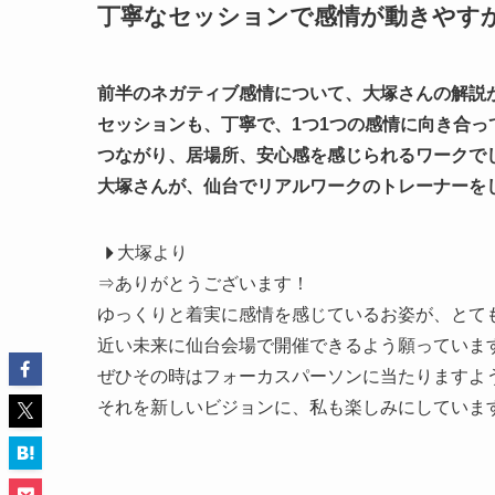
丁寧なセッションで感情が動きやす
前半のネガティブ感情について、大塚さんの解説
セッションも、丁寧で、1つ1つの感情に向き合
つながり、居場所、安心感を感じられるワークで
大塚さんが、仙台でリアルワークのトレーナーを
大塚より
⇒ありがとうございます！
ゆっくりと着実に感情を感じているお姿が、とて
近い未来に仙台会場で開催できるよう願っていま
ぜひその時はフォーカスパーソンに当たりますよう
それを新しいビジョンに、私も楽しみにしていま