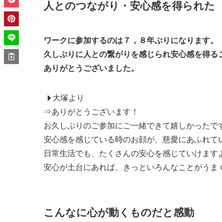
人とのつながり・安心感を得られた
ワークに参加するのは７，８年ぶりになります。
久しぶりに人との繋がりを感じられ安心感を得る
ありがとうございました。
大塚より
⇒ありがとうございます！
お久しぶりのご参加にご一緒できて嬉しかったで
安心感を感じている時のお顔が、慈愛にあふれて
日常生活でも、たくさんの安心を感じていけますよ
安心が土台にあれば、きっといろんなことがうま
こんなに心が動くものだと感動