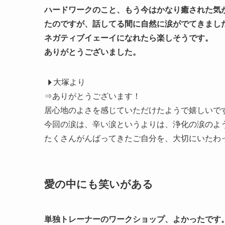
ハードワークのこと、もう今はかなり癒された気
たのですが、話してる間に自然に涙がでてきまし
ネガティブイェーイになれたら楽しそうです。
ありがとうございました。
大塚より
⇒ありがとうございます！
居心地のよさを感じていただけたようで嬉しいで
今回の涙は、辛い涙というよりは、浄化の涙のよ
たくさんがんばってきたご自分を、大切にいたわっ
愛の中にも笑いがある
単独トレーナーのワークショップ、よかったです