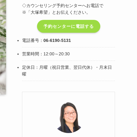
◇カウンセリング予約センターへお電話で
※「大塚希望」とお伝えください。
予約センターに電話する
電話番号：
06-6190-5131
営業時間：12:00～20:30
定休日：月曜（祝日営業、翌日代休）・月末日
曜
ッ