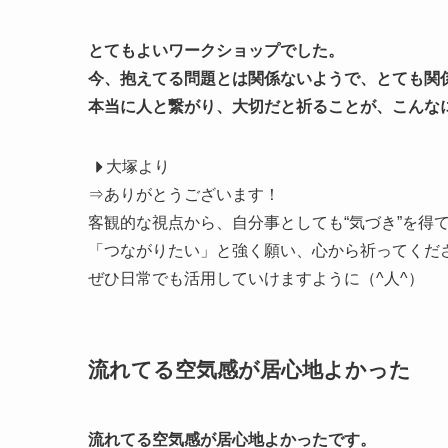
とてもよいワークショップでした。
今、抱えてる問題とは関係ないようで、とても関
本当に人と繋がり、大切だと祈ることが、こんな
大塚より
⇒ありがとうございます！
客観的な視点から、自分事としても“気づき”を得
「つながりたい」と強く願い、心から祈ってくだ
ぜひ日常でも活用していけますように（^人^）
流れてる空気感が居心地よかった
流れてる空気感が居心地よかったです。