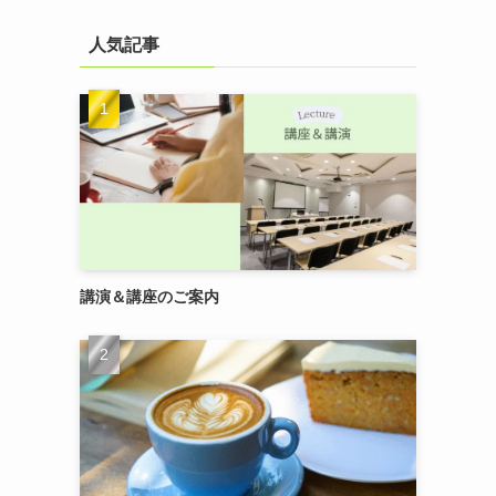
人気記事
講演＆講座のご案内