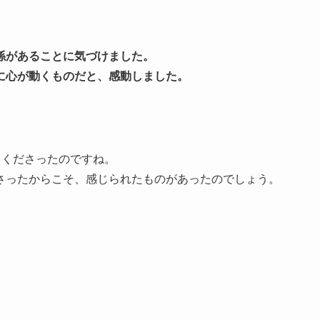
係があることに気づけました。
に心が動くものだと、感動しました。
てくださったのですね。
さったからこそ、感じられたものがあったのでしょう。