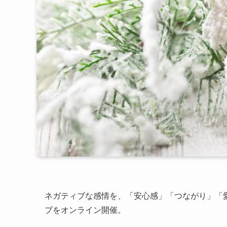
ネガティブな感情を、「安心感」「つながり」「
プをオンライン開催。