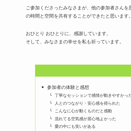
ご参加くださったみなさまが、他の参加者さんを
の時間と空間を共有することができたと思います
おひとり おひとりに、感謝しています。
そして、みなさまの幸せを私も祈っています。
参加者の体験と感想
丁寧なセッションで感情が動きやすかっ
人とのつながり・安心感を得られた
こんなに心が動くものだと感動
流れてる空気感が居心地よかった
愛の中にも笑いがある