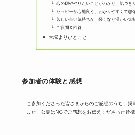
心の癖ややりたいことがわかり、気づき
セラピーが心地良く、わかりやすくて想
苦しい辛い気持ちが、軽くなり温かい気
ご質問＆回答
大塚よりひとこと
参加者の体験と感想
ご参加くださった皆さまからのご感想のうち、掲
また、公開はNGでご感想をお伝えくださった皆