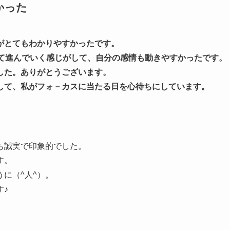
かった
がとてもわかりやすかったです。
って進んでいく感じがして、自分の感情も動きやすかったです。
した。ありがとうございます。
して、私がフォ－カスに当たる日を心待ちにしています。
も誠実で印象的でした。
す。
に（^人^）。
す♪