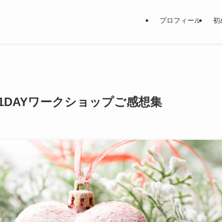
プロフィール
初
DAYワークショップご感想集